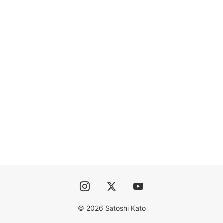
© 2026 Satoshi Kato