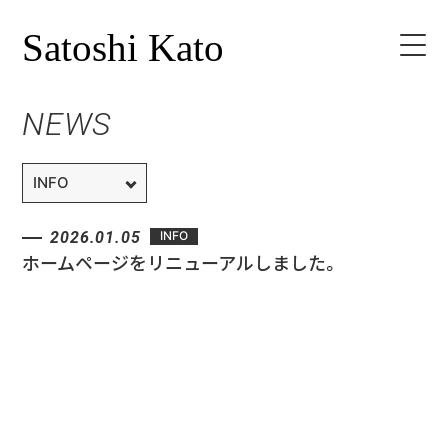
NEWS
HOME
PROFILE
2026.01.05
INFO
SCHEDULE
ホームページをリニューアルしました。
VIDEO
NEWS
CONTACT